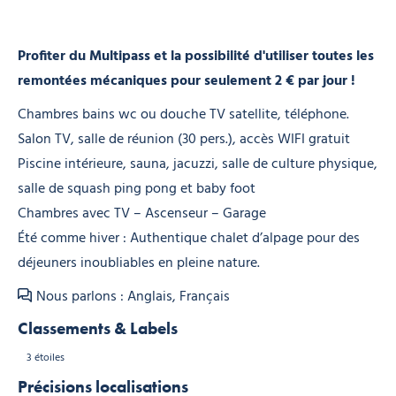
Profiter du Multipass et la possibilité d'utiliser toutes les
remontées mécaniques pour seulement 2 € par jour !
Chambres bains wc ou douche TV satellite, téléphone.
Salon TV, salle de réunion (30 pers.), accès WIFI gratuit
Piscine intérieure, sauna, jacuzzi, salle de culture physique,
salle de squash ping pong et baby foot
Chambres avec TV – Ascenseur – Garage
Été comme hiver : Authentique chalet d’alpage pour des
déjeuners inoubliables en pleine nature.
Nous parlons : Anglais, Français
Classements & Labels
3 étoiles
Précisions localisations