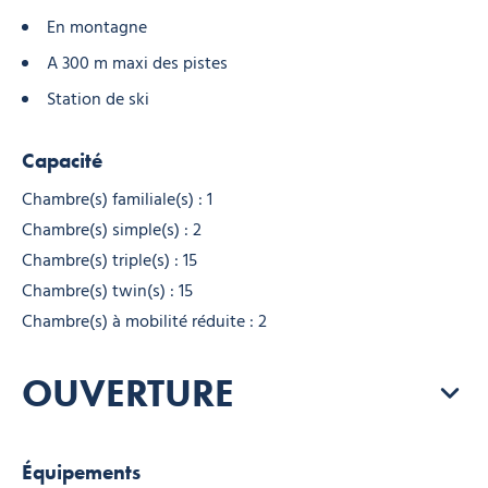
En montagne
A 300 m maxi des pistes
Station de ski
Capacité
Chambre(s) familiale(s) : 1
Chambre(s) simple(s) : 2
Chambre(s) triple(s) : 15
Chambre(s) twin(s) : 15
Chambre(s) à mobilité réduite : 2
OUVERTURE
Équipements