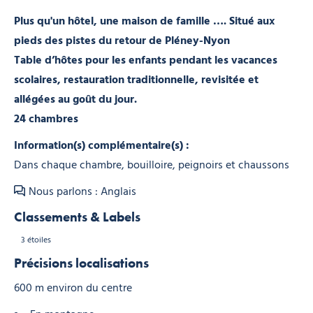
Plus qu'un hôtel, une maison de famille …. Situé aux
pieds des pistes du retour de Pléney-Nyon
Table d’hôtes pour les enfants pendant les vacances
scolaires, restauration traditionnelle, revisitée et
allégées au goût du jour.
24 chambres
Information(s) complémentaire(s) :
Dans chaque chambre, bouilloire, peignoirs et chaussons
Nous parlons : Anglais
Classements & Labels
3 étoiles
Précisions localisations
600 m environ du centre