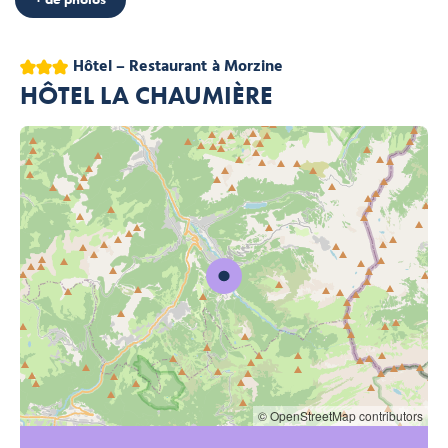
3 étoiles
Hôtel – Restaurant
à Morzine
HÔTEL LA CHAUMIÈRE
© OpenStreetMap contributors