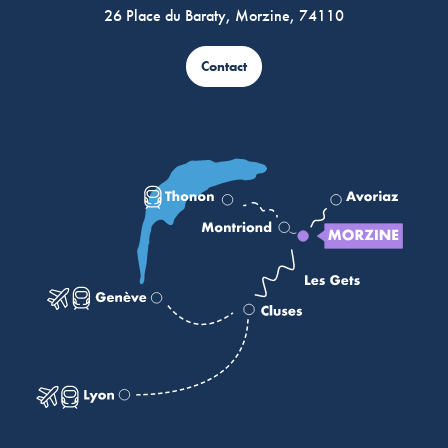
26 Place du Baraty, Morzine, 74110
Contact