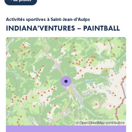
Activités sportives
à Saint-Jean-d'Aulps
INDIANA'VENTURES – PAINTBALL
© OpenStreetMap contributors