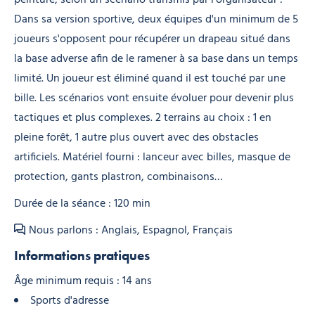
Dans sa version sportive, deux équipes d'un minimum de 5
joueurs s'opposent pour récupérer un drapeau situé dans
la base adverse afin de le ramener à sa base dans un temps
limité. Un joueur est éliminé quand il est touché par une
bille. Les scénarios vont ensuite évoluer pour devenir plus
tactiques et plus complexes. 2 terrains au choix : 1 en
pleine forêt, 1 autre plus ouvert avec des obstacles
artificiels. Matériel fourni : lanceur avec billes, masque de
protection, gants plastron, combinaisons…
Durée de la séance : 120 min
Nous parlons : Anglais, Espagnol, Français
Informations pratiques
Âge minimum requis : 14 ans
Sports d'adresse