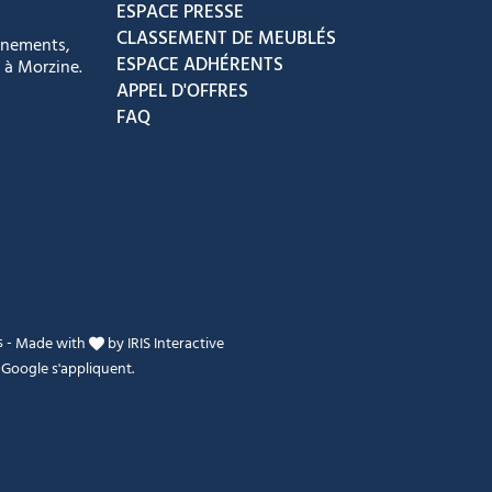
ESPACE PRESSE
CLASSEMENT DE MEUBLÉS
énements,
ESPACE ADHÉRENTS
 à Morzine.
APPEL D'OFFRES
FAQ
s
-
Made with
by
IRIS Interactive
Google s'appliquent.