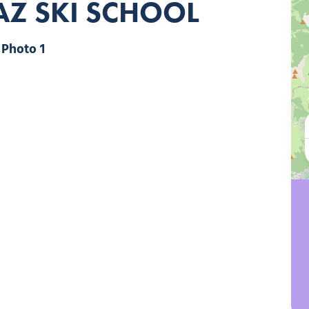
Z SKI SCHOOL
Photo 1