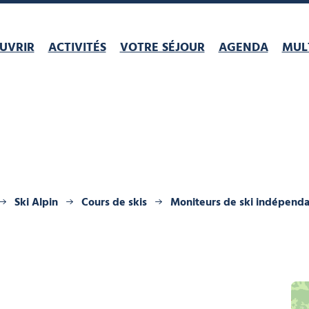
UVRIR
ACTIVITÉS
VOTRE SÉJOUR
AGENDA
MULT
Ski Alpin
Cours de skis
Moniteurs de ski indépenda