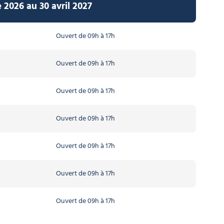
 2026 au 30 avril 2027
Ouvert de 09h à 17h
Ouvert de 09h à 17h
Ouvert de 09h à 17h
Ouvert de 09h à 17h
Ouvert de 09h à 17h
Ouvert de 09h à 17h
Ouvert de 09h à 17h