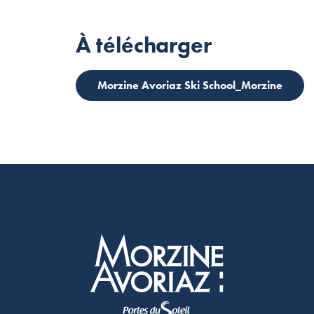
À télécharger
Morzine Avoriaz Ski School_Morzine