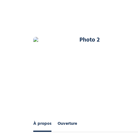
Photo 2
À propos
Ouverture