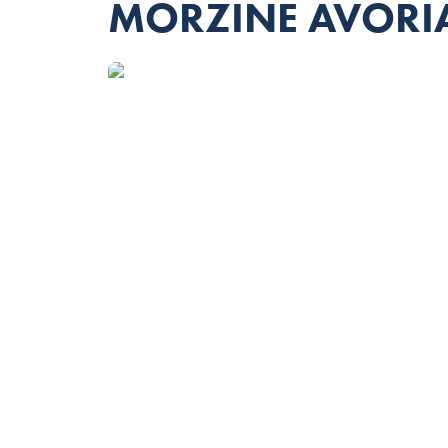
MORZINE AVORIA