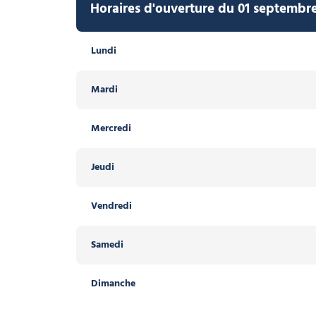
Horaires d'ouverture du 01 septembre
Lundi
Mardi
Mercredi
Jeudi
Vendredi
Samedi
Dimanche