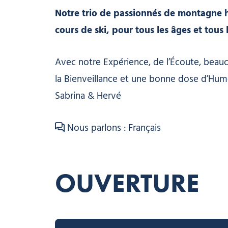
Notre trio de passionnés de montagne h
cours de ski, pour tous les âges et tous 
Avec notre Expérience, de l’Écoute, beau
la Bienveillance et une bonne dose d’Hum
Sabrina & Hervé
Nous parlons : Français
OUVERTURE