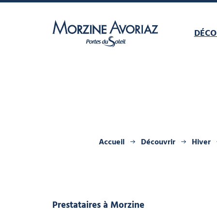
DÉCO
Morzine Avoriaz
Accueil
Découvrir
Hiver
Prestataires
à Morzine