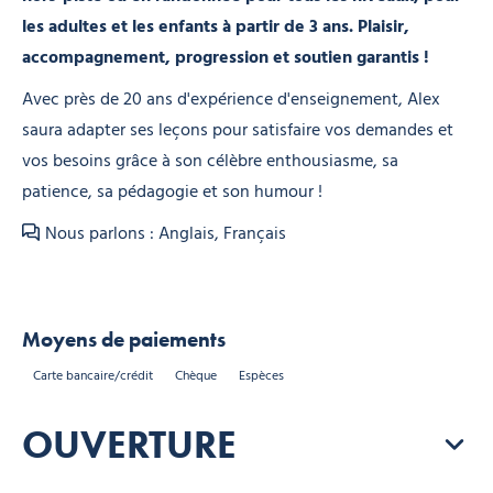
les adultes et les enfants à partir de 3 ans. Plaisir,
accompagnement, progression et soutien garantis !
Avec près de 20 ans d'expérience d'enseignement, Alex
saura adapter ses leçons pour satisfaire vos demandes et
vos besoins grâce à son célèbre enthousiasme, sa
patience, sa pédagogie et son humour !
Nous parlons : Anglais, Français
Moyens de paiements
Carte bancaire/crédit
Chèque
Espèces
OUVERTURE