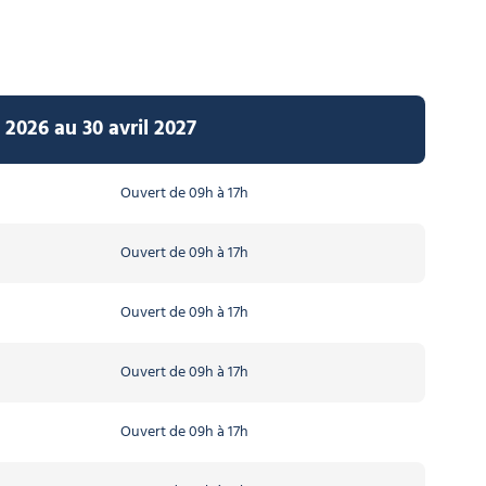
2026 au 30 avril 2027
Ouvert de 09h à 17h
Ouvert de 09h à 17h
Ouvert de 09h à 17h
Ouvert de 09h à 17h
Ouvert de 09h à 17h