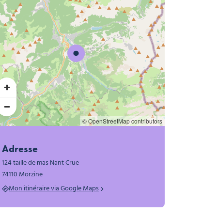
© OpenStreetMap contributors
Adresse
124 taille de mas Nant Crue
74110 Morzine
Mon itinéraire via Google Maps