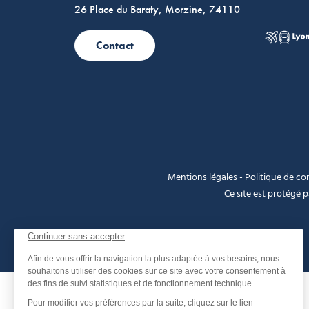
26 Place du Baraty, Morzine, 74110
Contact
Mentions légales
-
Politique de con
Ce site est protégé