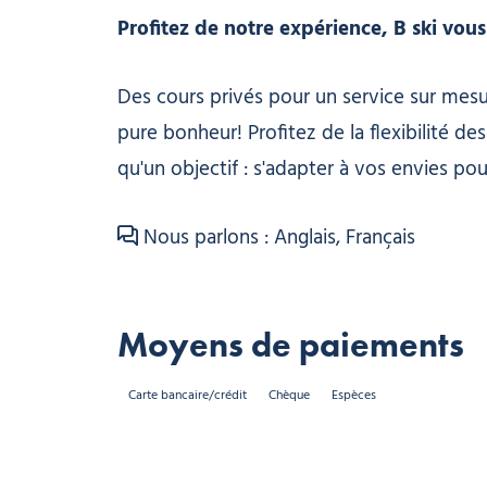
Profitez de notre expérience, B ski vou
Des cours privés pour un service sur mes
pure bonheur! Profitez de la flexibilité de
qu'un objectif : s'adapter à vos envies po
Nous parlons : Anglais, Français
Moyens de paiements
Carte bancaire/crédit
Chèque
Espèces