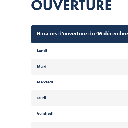
OUVERTURE
Horaires d'ouverture du 06 décembre 
Lundi
Mardi
Mercredi
Jeudi
Vendredi