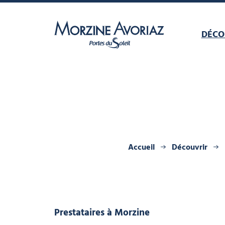
DÉCO
Morzine Avoriaz
Accueil
Découvrir
Prestataires
à Morzine