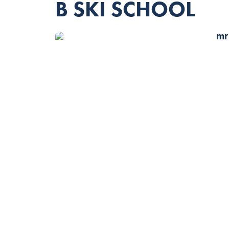
B SKI SCHOOL