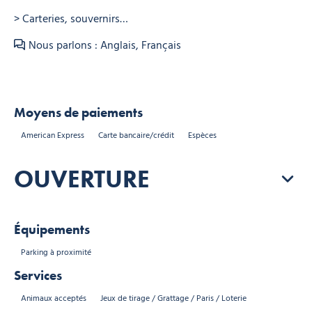
> Carteries, souvernirs…
Nous parlons : Anglais, Français
Moyens de paiements
American Express
Carte bancaire/crédit
Espèces
OUVERTURE
Équipements
Parking à proximité
Services
Animaux acceptés
Jeux de tirage / Grattage / Paris / Loterie