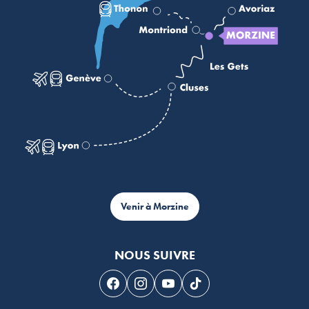
Venir à Morzine
NOUS SUIVRE
Suivez-nous sur Facebook
Suivez-nous sur Instagram
Suivez-nous sur Youtube
Suivez-nous sur Tikto