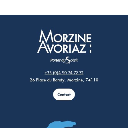
Morzine Avoriaz
+33 (0)4 50 74 72 72
26 Place du Baraty, Morzine, 74110
Contact