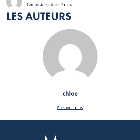
Temps de lecture : 7 min.
LES AUTEURS
chloe
En savoir plus