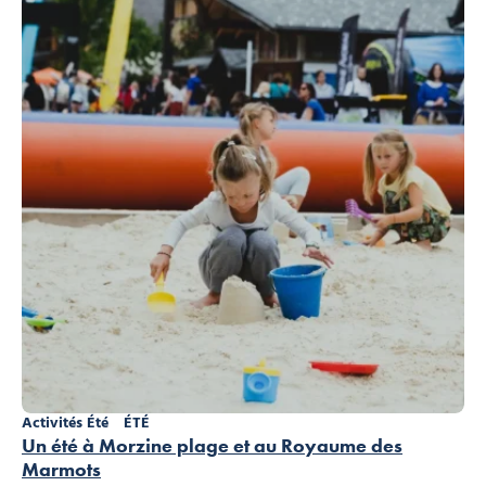
Activités Été
ÉTÉ
Un été à Morzine plage et au Royaume des
Marmots