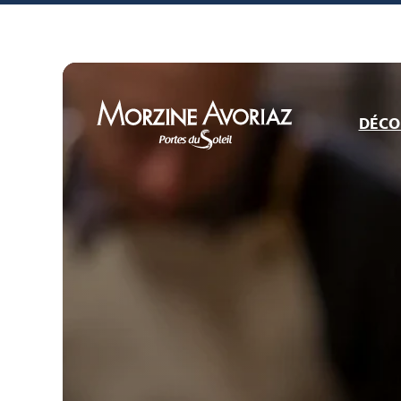
DÉCO
Morzine Avoriaz