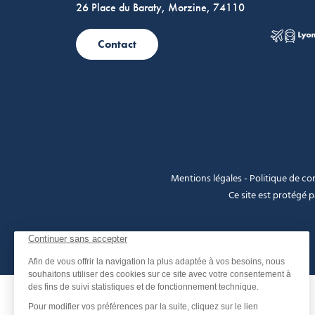
26 Place du Baraty, Morzine, 74110
Contact
Mentions légales
-
Politique de con
Ce site est protégé