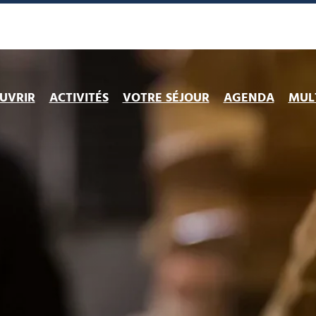
UVRIR
ACTIVITÉS
VOTRE SÉJOUR
AGENDA
MULT