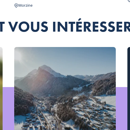
Morzine
T VOUS INTÉRESSE