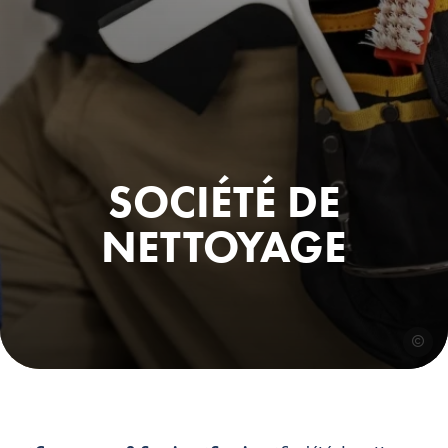
SOCIÉTÉ DE
NETTOYAGE
Freepik