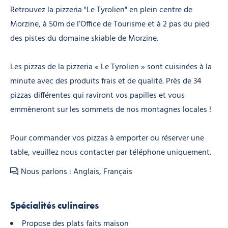
Retrouvez la pizzeria "Le Tyrolien" en plein centre de
Morzine, à 50m de l’Office de Tourisme et à 2 pas du pied
des pistes du domaine skiable de Morzine.
Les pizzas de la pizzeria « Le Tyrolien » sont cuisinées à la
minute avec des produits frais et de qualité. Près de 34
pizzas différentes qui raviront vos papilles et vous
emmèneront sur les sommets de nos montagnes locales !
Pour commander vos pizzas à emporter ou réserver une
table, veuillez nous contacter par téléphone uniquement.
Nous parlons : Anglais, Français
Spécialités culinaires
Propose des plats faits maison