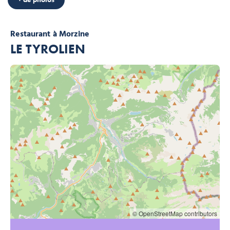
Restaurant
à Morzine
LE TYROLIEN
© OpenStreetMap contributors