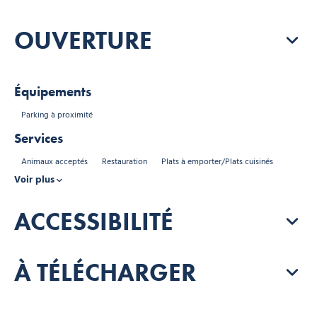
OUVERTURE
Équipements
Parking à proximité
Services
Animaux acceptés
Restauration
Plats à emporter/Plats cuisinés
Voir plus
ACCESSIBILITÉ
À TÉLÉCHARGER