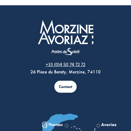
Morzine Avoriaz
+33 (0)4 50 74 72 72
26 Place du Baraty, Morzine, 74110
Contact