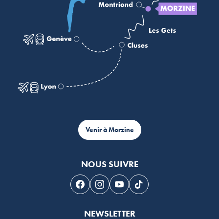
Venir à Morzine
NOUS SUIVRE
Suivez-nous sur Facebook
Suivez-nous sur Instagram
Suivez-nous sur Youtube
Suivez-nous sur Tikto
NEWSLETTER