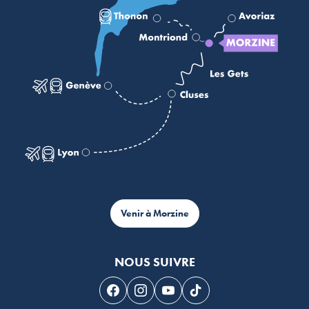
Venir à Morzine
NOUS SUIVRE
Suivez-nous sur Facebook
Suivez-nous sur Instagram
Suivez-nous sur Youtube
Suivez-nous sur Tikto