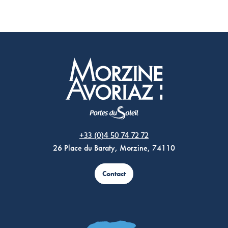
Morzine Avoriaz
+33 (0)4 50 74 72 72
26 Place du Baraty, Morzine, 74110
Contact