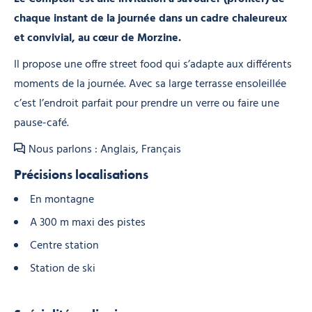
chaque instant de la journée dans un cadre chaleureux
et convivial, au cœur de Morzine.
Il propose une offre street food qui s’adapte aux différents
moments de la journée. Avec sa large terrasse ensoleillée
c’est l’endroit parfait pour prendre un verre ou faire une
pause-café.
Nous parlons : Anglais, Français
Précisions localisations
En montagne
A 300 m maxi des pistes
Centre station
Station de ski