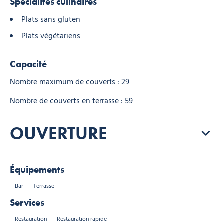
Spécialités culinaires
Plats sans gluten
Plats végétariens
Capacité
Nombre maximum de couverts : 29
Nombre de couverts en terrasse : 59
OUVERTURE
Équipements
Bar
Terrasse
Services
Restauration
Restauration rapide