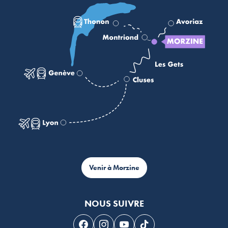
Venir à Morzine
NOUS SUIVRE