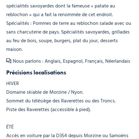
spécialités savoyardes dont la fameuse « patate au
reblochon » qui a fait la renommée de cet endroit.
Spécialités : Pommes de terre au reblochon salade avec ou
sans charcuterie de pays. Spécialités savoyardes, grillades
au feu de bois, soupe, burgers, plat du jour, desserts
maison.
Nous parlons : Anglais, Espagnol, Français, Néerlandais
Précisions localisations
HIVER
Domaine skiable de Morzine / Nyon.
Sommet du télésiège des Raverettes ou des Troncs.
Piste des Raverettes (accessible à pied).
ÉTÉ
Accès en voiture par la D354 depuis Morzine ou Samoëns