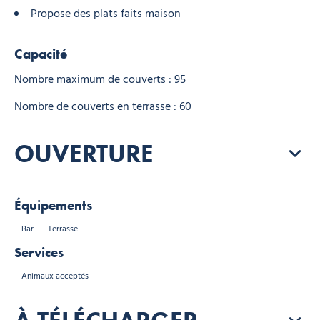
Propose des plats faits maison
Capacité
Nombre maximum de couverts : 95
Nombre de couverts en terrasse : 60
OUVERTURE
Équipements
Bar
Terrasse
Services
Animaux acceptés