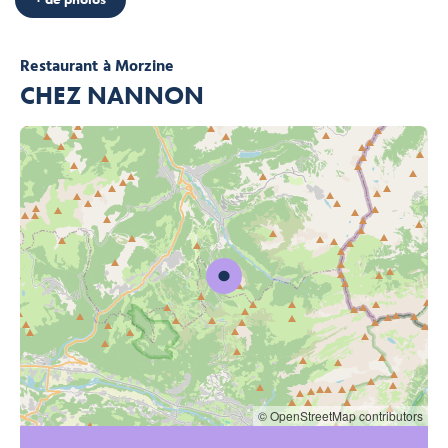
Restaurant
à Morzine
CHEZ NANNON
© OpenStreetMap contributors