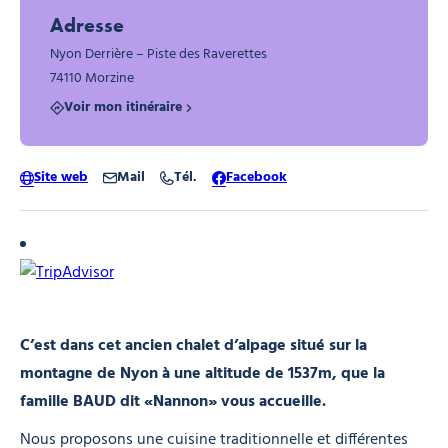
Adresse
Nyon Derrière – Piste des Raverettes
74110 Morzine
Voir mon itinéraire
Site web
Mail
Tél.
Facebook
C’est dans cet ancien chalet d’alpage situé sur la
montagne de Nyon à une altitude de 1537m, que la
famille BAUD dit «Nannon» vous accueille.
Nous proposons une cuisine traditionnelle et différentes