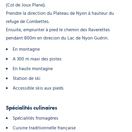
(Col de Joux Plane).
Prendre la direction du Plateau de Nyon à hauteur du
refuge de Combettes.
Ensuite, emprunter à pied le chemin des Raverettes
pendant 800m en direcion du Lac de Nyon Guérin.
En montagne
A 300 m maxi des pistes
En haute montagne
Station de ski
Accessible skis aux pieds
Spécialités culinaires
Spécialités fromagères
Cuisine traditionnelle française