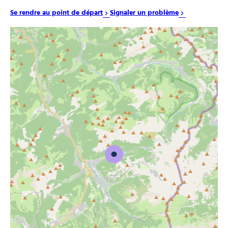
Se rendre au point de départ
Signaler un problème