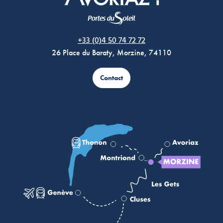
Morzine Avoriaz
+33 (0)4 50 74 72 72
26 Place du Baraty, Morzine, 74110
Contact