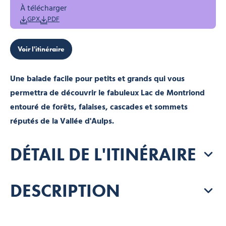
À télécharger
GPX
PDF
Voir l'itinéraire
Une balade facile pour petits et grands qui vous
permettra de découvrir le fabuleux Lac de Montriond
entouré de forêts, falaises, cascades et sommets
réputés de la Vallée d'Aulps.
DÉTAIL DE L'ITINÉRAIRE
DESCRIPTION