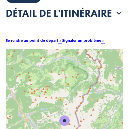
DÉTAIL DE L'ITINÉRAIRE
Se rendre au point de départ
Signaler un problème