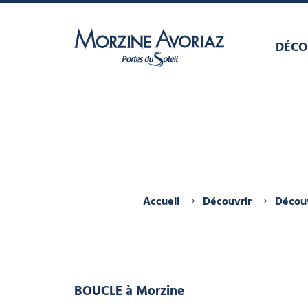
DÉCO
Morzine Avoriaz
Accueil
Découvrir
Découv
BOUCLE
à Morzine