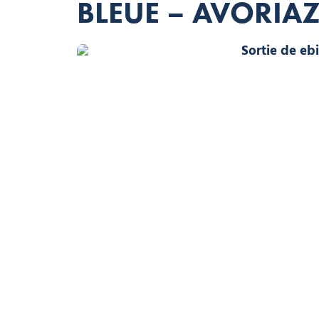
BLEUE – AVORIAZ