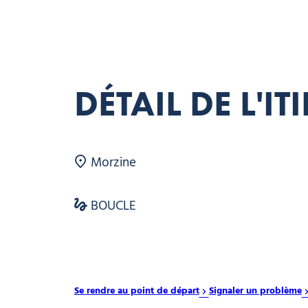
DÉTAIL DE L'I
Morzine
BOUCLE
Se rendre au point de départ
Signaler un problème