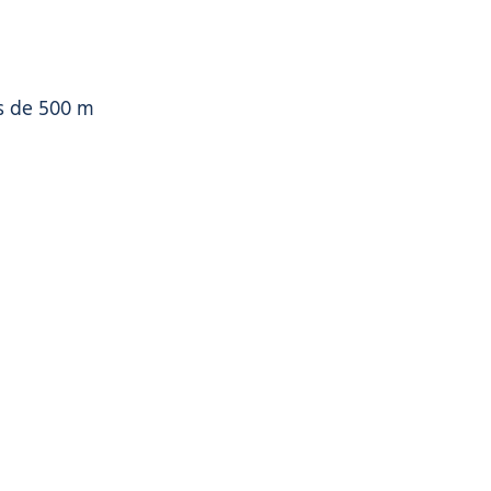
s de 500 m