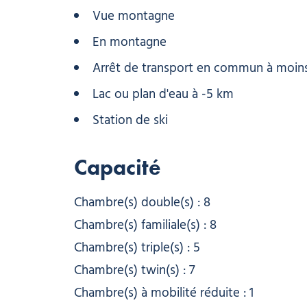
Vue montagne
En montagne
Arrêt de transport en commun à moin
Lac ou plan d'eau à -5 km
Station de ski
Capacité
Chambre(s) double(s) : 8
Chambre(s) familiale(s) : 8
Chambre(s) triple(s) : 5
Chambre(s) twin(s) : 7
Chambre(s) à mobilité réduite : 1