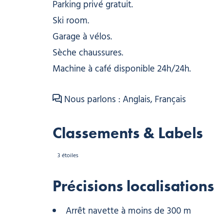
Parking privé gratuit.
Ski room.
Garage à vélos.
Sèche chaussures.
Machine à café disponible 24h/24h.
Nous parlons : Anglais, Français
Classements & Labels
3 étoiles
Précisions localisations
Arrêt navette à moins de 300 m