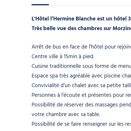
L'Hôtel l’Hermine Blanche est un hôtel 
Très belle vue des chambres sur Morzine 
Arrêt de bus en face de l’hôtel pour rejo
Centre ville à 15min à pied.
Cuisine traditionnelle sous forme de menu
Espace spa très agréable avec piscine chau
Convivialité d’un chalet avec sa petite tail
Personnes à l’écoute et présentes pour re
Possibilité de réserver des massages pend
votre chambre avec sa table.
Possibilité de se faire renseigner sur les 