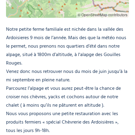
© OpenStreetMap contributors
Notre petite ferme familiale est nichée dans la vallée des
Ardoisieres 9 mois de l’année. Mais des que la météo nous
le permet, nous prenons nos quartiers d’été dans notre
alpage, situé à 1800m d’altitude, à l'alapge des Gouilles
Rouges.
Venez donc nous retrouver nous du mois de juin jusqu’à la
mi septembre en pleine nature.
Parcourez l’alpage et vous aurez peut-être la chance de
croiser nos chèvres, yacks et cochons autour de notre
chalet ( à moins qu’ils ne pâturent en altitude ).
Nous vous proposons une petite restauration avec les
produits fermiers « spécial Chèvrerie des Ardoisières »,
tous les jours 9h-18h.