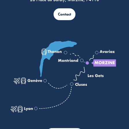
Contact