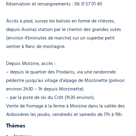
Réservation et renseignements : 06 31 57 01 40
Accès à pied, suivez les balises en forme de chèvres,
depuis Avoriaz station par le chemin des grandes sutes
(environ 45minutes de marche) sur un superbe petit
sentier à flanc de montagne.
Depuis Morzine, accès :
– depuis le quartier des Prodains, via une randonnée
pédestre jusqu’au village d’alpage de Morzinette (prévoir
environ 2h30 – 1h depuis Morzinette)
– par la piste de ski du Crôt (1h30 environ).
Vente de fromage à la ferme à Morzine dans la vallée des
Ardoisières les jeudis, vendredis et samedis de 17h à 19h.
Thèmes