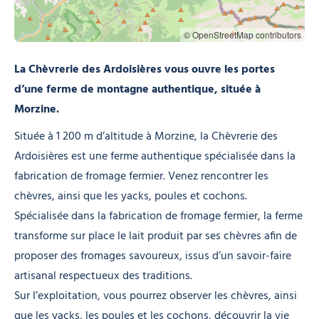
© OpenStreetMap contributors
La Chèvrerie des Ardoisières vous ouvre les portes
d’une ferme de montagne authentique, située à
Morzine.
Située à 1 200 m d’altitude à Morzine, la Chèvrerie des
Ardoisières est une ferme authentique spécialisée dans la
fabrication de fromage fermier. Venez rencontrer les
chèvres, ainsi que les yacks, poules et cochons.
Spécialisée dans la fabrication de fromage fermier, la ferme
transforme sur place le lait produit par ses chèvres afin de
proposer des fromages savoureux, issus d’un savoir-faire
artisanal respectueux des traditions.
Sur l’exploitation, vous pourrez observer les chèvres, ainsi
que les yacks, les poules et les cochons, découvrir la vie