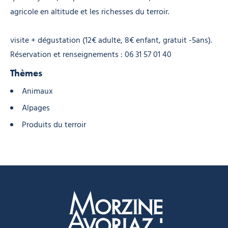
agricole en altitude et les richesses du terroir.
visite + dégustation (12€ adulte, 8€ enfant, gratuit -5ans).
Réservation et renseignements : 06 31 57 01 40
Thèmes
Animaux
Alpages
Produits du terroir