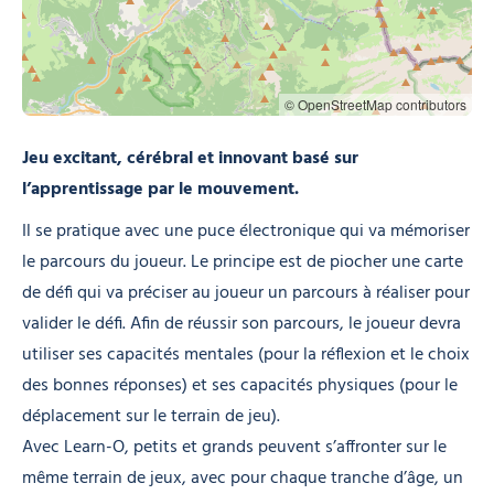
© OpenStreetMap contributors
Jeu excitant, cérébral et innovant basé sur
l’apprentissage par le mouvement.
Il se pratique avec une puce électronique qui va mémoriser
le parcours du joueur. Le principe est de piocher une carte
de défi qui va préciser au joueur un parcours à réaliser pour
valider le défi. Afin de réussir son parcours, le joueur devra
utiliser ses capacités mentales (pour la réflexion et le choix
des bonnes réponses) et ses capacités physiques (pour le
déplacement sur le terrain de jeu).
Avec Learn-O, petits et grands peuvent s’affronter sur le
même terrain de jeux, avec pour chaque tranche d’âge, un