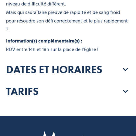
niveau de difficulté différent.
Mais qui saura faire preuve de rapidité et de sang froid
pour résoudre son défi correctement et le plus rapidement
?
Information(s) complémentaire(s) :
RDV entre 14h et 18h sur la place de l'Eglise !
DATES ET HORAIRES
TARIFS