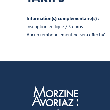
Information(s) complémentaire(s) :
Inscription en ligne / 3 euros
Aucun remboursement ne sera effectué