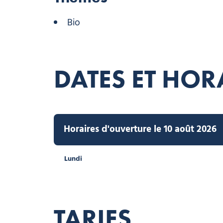
Bio
DATES ET HOR
Horaires d'ouverture le 10 août 2026
Lundi
TARIFS