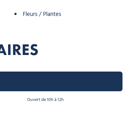
Fleurs / Plantes
AIRES
Ouvert de 10h à 12h