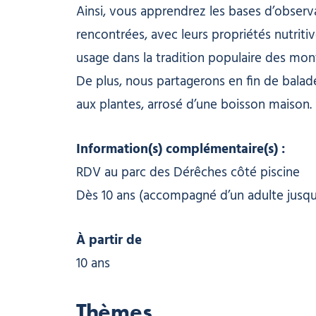
Ainsi, vous apprendrez les bases d’observ
rencontrées, avec leurs propriétés nutritiv
usage dans la tradition populaire des mon
De plus, nous partagerons en fin de bal
aux plantes, arrosé d’une boisson maison.
Information(s) complémentaire(s) :
RDV au parc des Dérêches côté piscine
Dès 10 ans (accompagné d’un adulte jusqu’
À partir de
10 ans
Thèmes