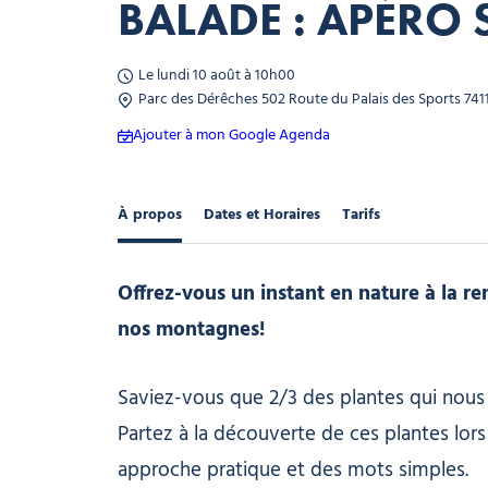
BALADE : APÉRO
Le lundi 10 août à 10h00
Parc des Dérêches 502 Route du Palais des Sports 741
Ajouter à mon Google Agenda
À propos
Dates et Horaires
Tarifs
Offrez-vous un instant en nature à la r
nos montagnes!
Saviez-vous que 2/3 des plantes qui nou
Partez à la découverte de ces plantes lors
approche pratique et des mots simples.