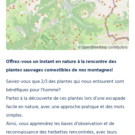
© OpenStreetMap contributors
Offrez-vous un instant en nature à la rencontre des
plantes sauvages comestibles de nos montagnes!
Saviez-vous que 2/3 des plantes qui nous entourent sont
bénéfiques pour l’homme?
Partez à la découverte de ces plantes lors d’une escapade
facile en nature, avec une approche pratique et des mots
simples.
Ainsi, vous apprendrez les bases d’observation et de
reconnaissance des herbettes rencontrées, avec leurs