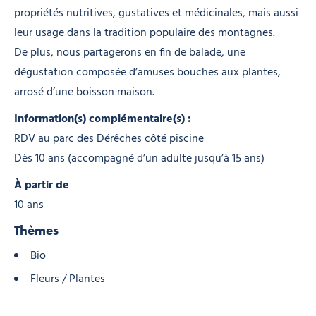
propriétés nutritives, gustatives et médicinales, mais aussi
leur usage dans la tradition populaire des montagnes.
De plus, nous partagerons en fin de balade, une
dégustation composée d’amuses bouches aux plantes,
arrosé d’une boisson maison.
Information(s) complémentaire(s) :
RDV au parc des Dérêches côté piscine
Dès 10 ans (accompagné d’un adulte jusqu’à 15 ans)
À partir de
10 ans
Thèmes
Bio
Fleurs / Plantes