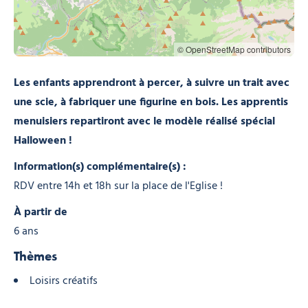
© OpenStreetMap contributors
Les enfants apprendront à percer, à suivre un trait avec
une scie, à fabriquer une figurine en bois. Les apprentis
menuisiers repartiront avec le modèle réalisé spécial
Halloween !
Information(s) complémentaire(s) :
RDV entre 14h et 18h sur la place de l'Eglise !
À partir de
6 ans
Thèmes
Loisirs créatifs