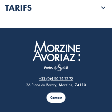
TARIFS
Morzine Avoriaz
+33 (0)4 50 74 72 72
26 Place du Baraty, Morzine, 74110
Contact