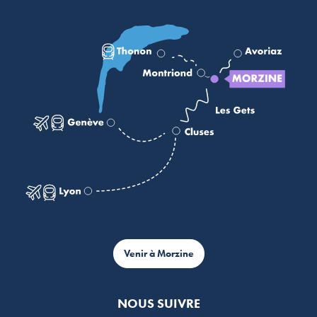
Venir à Morzine
NOUS SUIVRE