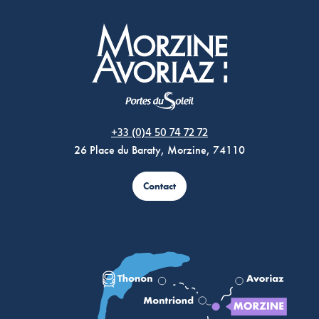
Morzine Avoriaz
+33 (0)4 50 74 72 72
26 Place du Baraty, Morzine, 74110
Contact