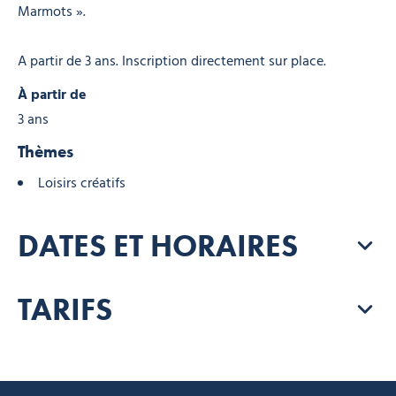
Marmots ».
A partir de 3 ans. Inscription directement sur place.
À partir de
3 ans
Thèmes
Loisirs créatifs
DATES ET HORAIRES
TARIFS