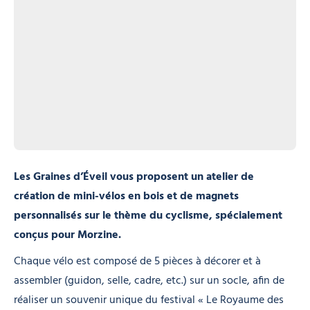
Les Graines d’Éveil vous proposent un atelier de
création de mini-vélos en bois et de magnets
personnalisés sur le thème du cyclisme, spécialement
conçus pour Morzine.
Chaque vélo est composé de 5 pièces à décorer et à
assembler (guidon, selle, cadre, etc.) sur un socle, afin de
réaliser un souvenir unique du festival « Le Royaume des