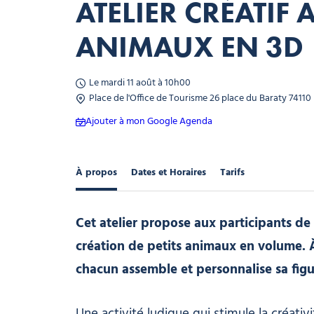
ATELIER CRÉATIF 
ANIMAUX EN 3D
Le mardi 11 août à 10h00
Place de l'Office de Tourisme 26 place du Baraty 74110
Ajouter à mon Google Agenda
À propos
Dates et Horaires
Tarifs
Cet atelier propose aux participants de d
création de petits animaux en volume. 
chacun assemble et personnalise sa figu