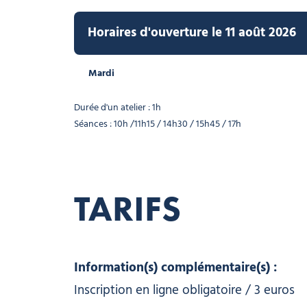
Horaires d'ouverture le 11 août 2026
Mardi
Durée d'un atelier : 1h
Séances : 10h /11h15 / 14h30 / 15h45 / 17h
TARIFS
Information(s) complémentaire(s) :
Inscription en ligne obligatoire / 3 euros