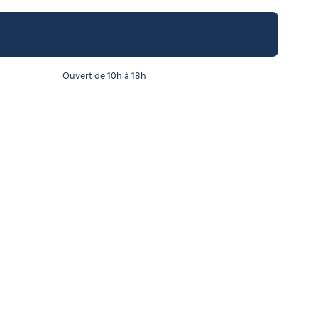
Ouvert de 10h à 18h