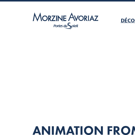
DÉCO
Morzine Avoriaz
ANIMATION FROM