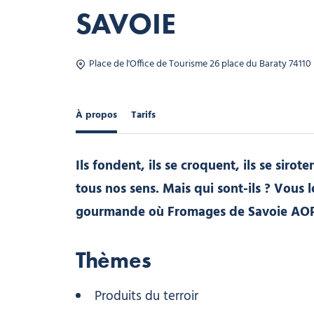
SAVOIE
Place de l'Office de Tourisme 26 place du Baraty 74110
À propos
Tarifs
Ils fondent, ils se croquent, ils se siro
tous nos sens. Mais qui sont-ils ? Vous 
gourmande où Fromages de Savoie AOP I
Thèmes
Produits du terroir