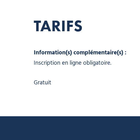
TARIFS
Information(s) complémentaire(s) :
Inscription en ligne obligatoire.
Gratuit