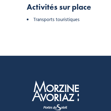
Activités sur place
Transports touristiques