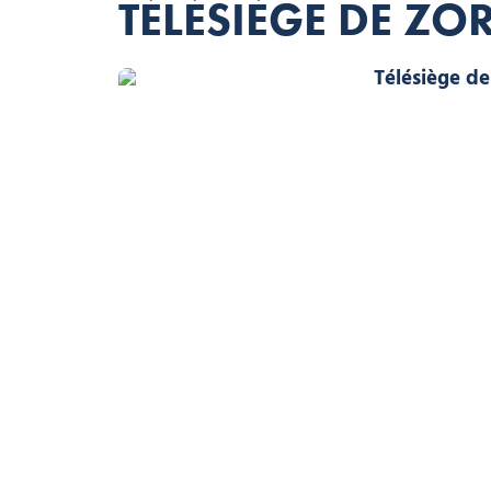
TÉLÉSIÈGE DE ZO