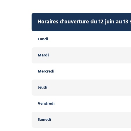
Horaires d'ouverture du 12 juin au 1
Lundi
Mardi
Mercredi
Jeudi
Vendredi
Samedi