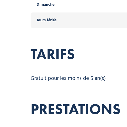
Dimanche
Jours fériés
TARIFS
Gratuit pour les moins de 5 an(s)
PRESTATIONS