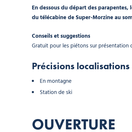
En dessous du départ des parapentes, le 
du télécabine de Super-Morzine au somm
Conseils et suggestions
Gratuit pour les piétons sur présentation 
Précisions localisations
En montagne
Station de ski
OUVERTURE