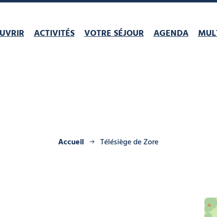
UVRIR
ACTIVITÉS
VOTRE SÉJOUR
AGENDA
MULT
Accueil
Télésiège de Zore