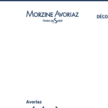
DÉCO
Morzine Avoriaz
Avoriaz