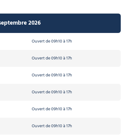
3 septembre 2026
Ouvert de 09h10 à 17h
Ouvert de 09h10 à 17h
Ouvert de 09h10 à 17h
Ouvert de 09h10 à 17h
Ouvert de 09h10 à 17h
Ouvert de 09h10 à 17h