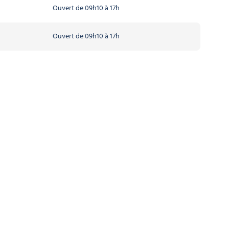
Ouvert de 09h10 à 17h
Ouvert de 09h10 à 17h