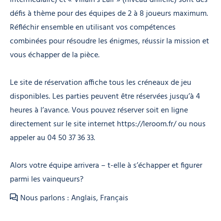
défis à thème pour des équipes de 2 à 8 joueurs maximum.
Réfléchir ensemble en utilisant vos compétences
combinées pour résoudre les énigmes, réussir la mission et
vous échapper de la pièce.
Le site de réservation affiche tous les créneaux de jeu
disponibles. Les parties peuvent être réservées jusqu’à 4
heures à l’avance. Vous pouvez réserver soit en ligne
directement sur le site internet https://leroom.fr/ ou nous
appeler au 04 50 37 36 33.
Alors votre équipe arrivera – t-elle à s’échapper et figurer
parmi les vainqueurs?
Nous parlons : Anglais, Français