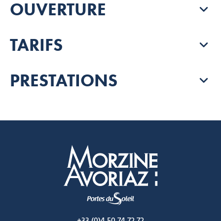
OUVERTURE
TARIFS
PRESTATIONS
Morzine Avoriaz