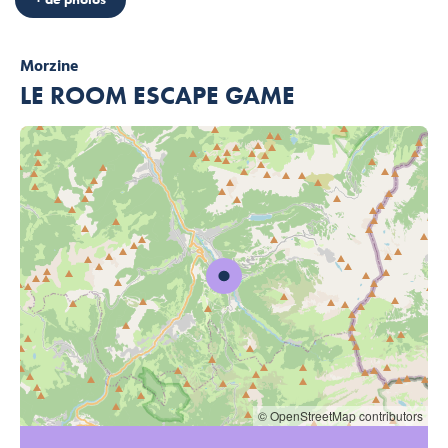
Morzine
LE ROOM ESCAPE GAME
© OpenStreetMap contributors