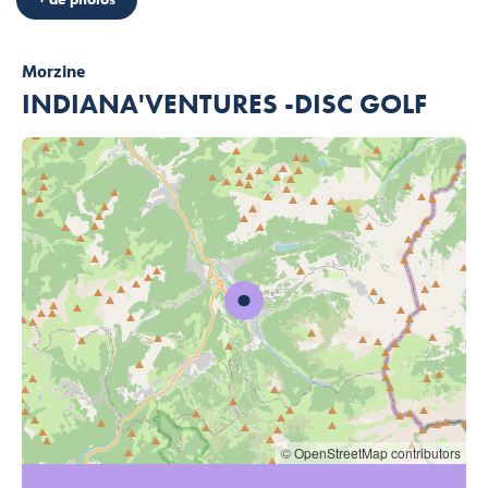
Morzine
INDIANA'VENTURES -DISC GOLF
© OpenStreetMap contributors