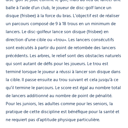
balle à l’aide d’un club, le joueur de disc-golf lance un
disque (frisbee) à la force du bras. L’objectif est de réaliser
un parcours composé de 9 à 18 trous en un minimum de
lancers. Le disc-golfeur lance son disque (frisbee) en
direction d’une cible ou «trou». Les lancers consécutifs
sont exécutés à partir du point de retombée des lancers
précédents. Les arbres, le relief sont des obstacles naturels
qui sont autant de défis pour les joueurs. Le trou est
terminé lorsque le joueur a réussi à lancer son disque dans
la cible. Il passe ensuite au trou suivant et cela jusqu’à ce
qu’il termine le parcours. Le score est égal au nombre total
de lancers additionné au nombre de point de pénalité.
Pour les juniors, les adultes comme pour les seniors, la
pratique de cette discipline est bénéfique pour la santé et
ne requiert pas d’aptitude physique particulière.