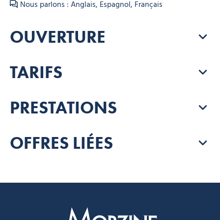
Nous parlons : Anglais, Espagnol, Français
OUVERTURE
TARIFS
PRESTATIONS
OFFRES LIÉES