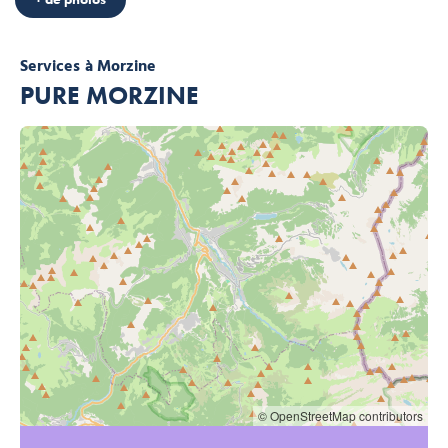
Services
à Morzine
PURE MORZINE
© OpenStreetMap contributors