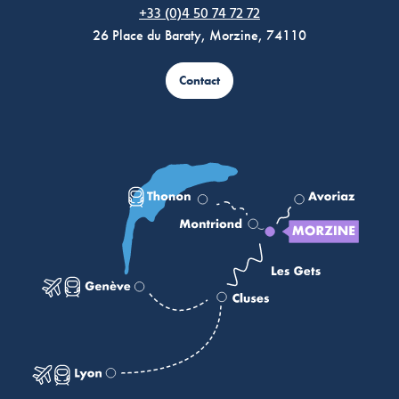
+33 (0)4 50 74 72 72
26 Place du Baraty, Morzine, 74110
Contact