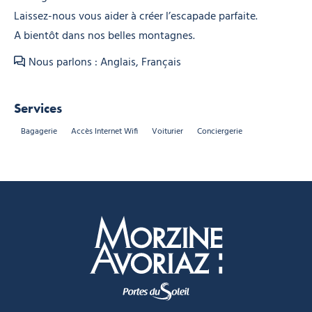
Laissez-nous vous aider à créer l’escapade parfaite.
A bientôt dans nos belles montagnes.
Nous parlons : Anglais, Français
Services
Bagagerie
Accès Internet Wifi
Voiturier
Conciergerie
Morzine Avoriaz