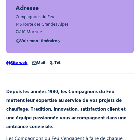
Adresse
Compagnons du Feu
145 route des Grandes Alpes
74110 Morzine
Voir mon itinéraire
Site web
Mail
Tél.
Depuis les années 1980, les Compagnons du Feu
mettent leur expertise au service de vos projets de
chauffage. Tradition, innovation, satisfaction client et
une équipe passionnée vous accompagnent dans une
ambiance conviviale.
Les Compagnons du Feu s’engagent à faire de chaque