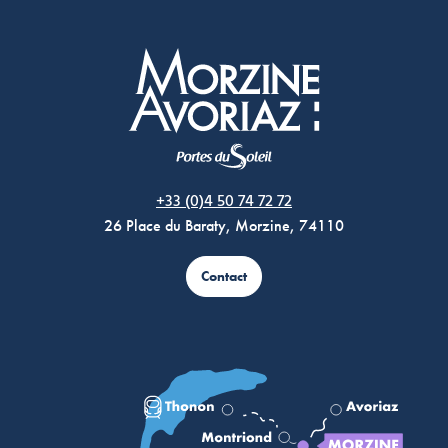
Morzine Avoriaz
+33 (0)4 50 74 72 72
26 Place du Baraty, Morzine, 74110
Contact