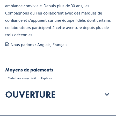
ambiance conviviale. Depuis plus de 30 ans, les
Compagnons du Feu collaborent avec des marques de
confiance et s’appuient sur une équipe fidèle, dont certains
collaborateurs participent à cette aventure depuis plus de
trois décennies.
Nous parlons : Anglais, Français
Moyens de paiements
Carte bancaire/crédit
Espèces
OUVERTURE