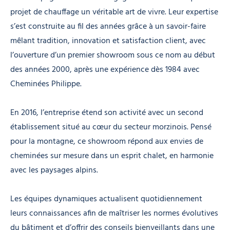
projet de chauffage un véritable art de vivre. Leur expertise
s’est construite au fil des années grâce à un savoir-faire
mêlant tradition, innovation et satisfaction client, avec
l’ouverture d’un premier showroom sous ce nom au début
des années 2000, après une expérience dès 1984 avec
Cheminées Philippe.
En 2016, l’entreprise étend son activité avec un second
établissement situé au cœur du secteur morzinois. Pensé
pour la montagne, ce showroom répond aux envies de
cheminées sur mesure dans un esprit chalet, en harmonie
avec les paysages alpins.
Les équipes dynamiques actualisent quotidiennement
leurs connaissances afin de maîtriser les normes évolutives
du bâtiment et d’offrir des conseils bienveillants dans une