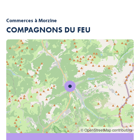
Commerces
à Morzine
COMPAGNONS DU FEU
© OpenStreetMap contributors