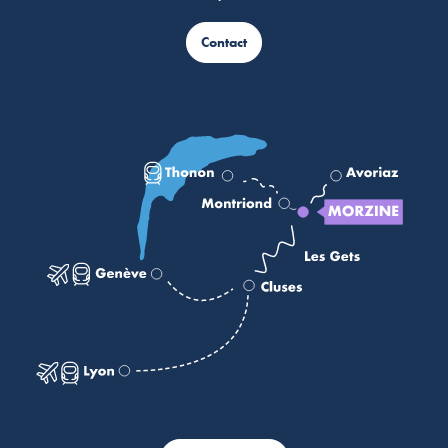
Contact