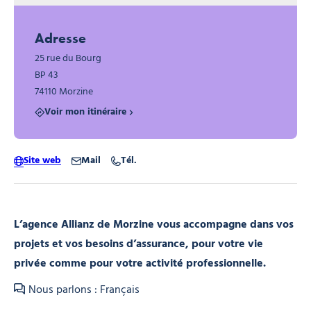
Adresse
25 rue du Bourg
BP 43
74110 Morzine
Voir mon itinéraire
Site web
Mail
Tél.
L’agence Allianz de Morzine vous accompagne dans vos
projets et vos besoins d’assurance, pour votre vie
privée comme pour votre activité professionnelle.
Nous parlons : Français