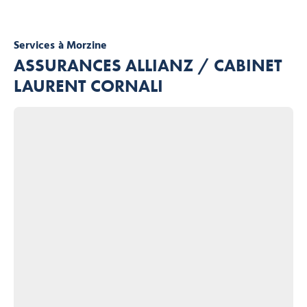
Services
à Morzine
ASSURANCES ALLIANZ / CABINET
LAURENT CORNALI