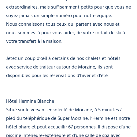
extraordinaires, mais suffisamment petits pour que vous ne
soyez jamais un simple numéro pour notre équipe.
Nous connaissons tous ceux qui partent avec nous et
nous sommes là pour vous aider, de votre forfait de ski à
votre transfert à la maison.
Jetez un coup d’œil à certains de nos chalets et hôtels
avec service de traiteur autour de Morzine, ils sont
disponibles pour les réservations d’hiver et d’été.
Hôtel Hermine Blanche
Situé sur le versant ensoleillé de Morzine, à 5 minutes à
pied du téléphérique de Super Morzine, l’Hermine est notre
hôtel phare et peut accueillir 67 personnes. Il dispose d’une
piscine intérieure/extérieure et d’une salle de spa avec