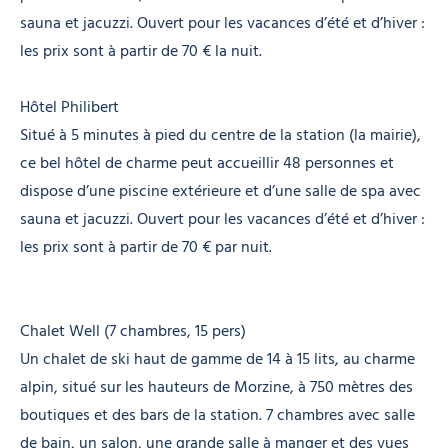
sauna et jacuzzi. Ouvert pour les vacances d’été et d’hiver :
les prix sont à partir de 70 € la nuit.
Hôtel Philibert
Situé à 5 minutes à pied du centre de la station (la mairie),
ce bel hôtel de charme peut accueillir 48 personnes et
dispose d’une piscine extérieure et d’une salle de spa avec
sauna et jacuzzi. Ouvert pour les vacances d’été et d’hiver :
les prix sont à partir de 70 € par nuit.
Chalet Well (7 chambres, 15 pers)
Un chalet de ski haut de gamme de 14 à 15 lits, au charme
alpin, situé sur les hauteurs de Morzine, à 750 mètres des
boutiques et des bars de la station. 7 chambres avec salle
de bain, un salon, une grande salle à manger et des vues