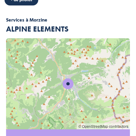
Services
à Morzine
ALPINE ELEMENTS
© OpenStreetMap contributors