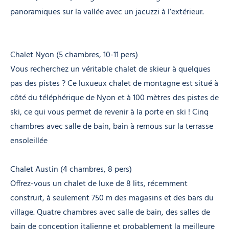
panoramiques sur la vallée avec un jacuzzi à l’extérieur.
Chalet Nyon (5 chambres, 10-11 pers)
Vous recherchez un véritable chalet de skieur à quelques
pas des pistes ? Ce luxueux chalet de montagne est situé à
côté du téléphérique de Nyon et à 100 mètres des pistes de
ski, ce qui vous permet de revenir à la porte en ski ! Cinq
chambres avec salle de bain, bain à remous sur la terrasse
ensoleillée
Chalet Austin (4 chambres, 8 pers)
Offrez-vous un chalet de luxe de 8 lits, récemment
construit, à seulement 750 m des magasins et des bars du
village. Quatre chambres avec salle de bain, des salles de
bain de conception italienne et probablement la meilleure