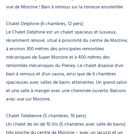
vue de Morzine ! Bain à remous sur la terrasse ensoleillée
Chalet Delphine (6 chambres, 12 pers)
Le Chalet Delphine est un chalet spacieux et luxueux,
récemment rénové, situé à proximité du centre de Morzine,
à environ 300 mètres des principales remontées
mécaniques de Super Morzine et à 400 mètres des
remontées mécaniques du Pleney. Le chalet dispose d’un
bain à remous et d’un sauna, ainsi que de 6 chambres
spacieuses avec salles de bains attenantes. Un grand salon
et une salle à manger avec une cheminée ouverte. Balcons
avec vue sur Morzine.
Chalet Telebenne (5 chambres, 10 pers)
Un chalet de ski de 10 lits (5 chambres avec salle de bains)
très proche du centre de Morzine – avec un jacuzzi et un