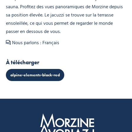
sauna. Profitez des vues panoramiques de Morzine depuis
sa position élevée. Le jacuzzi se trouve sur la terrasse
ensoleillée, ce qui vous permet de regarder le monde
passer en dessous de vous.
Nous parlons : Français
À télécharger
alpine-elements-black-red