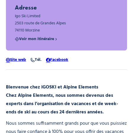
Adresse
Igo Ski Limited
2503 route de Grandes Alpes
74110 Morzine
Voir mon itinéraire
Site web
Tél.
Facebook
Bienvenue chez iGOSKI et Alpine Elements
Chez Alpine Elements, nous sommes devenus des
experts dans l’organisation de vacances et de week-
ends de ski au cours des 24 dernières années.
Nous sommes suffisamment grands pour que vous puissiez
nous faire confiance à 100% pour vous offrir des vacances