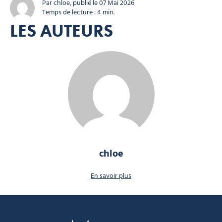
station au calme La haute saison est terminée...
Par chloe, publié le 07 Mai 2026
Temps de lecture : 4 min.
LES AUTEURS
chloe
En savoir plus