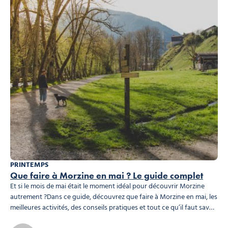
PRINTEMPS
Que faire à Morzine en mai ? Le guide complet
Et si le mois de mai était le moment idéal pour découvrir Morzine
autrement ?Dans ce guide, découvrez que faire à Morzine en mai, les
meilleures activités, des conseils pratiques et tout ce qu’il faut savoir
pour réussir votre séjour. Pourquoi visiter Morzine en mai ?
Une