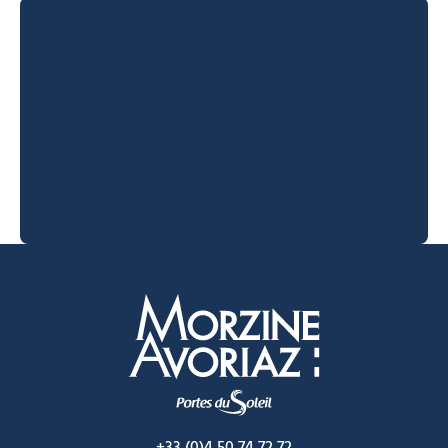
Morzine Avoriaz