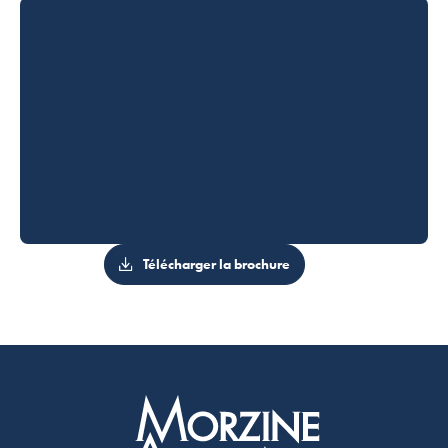
Télécharger la brochure