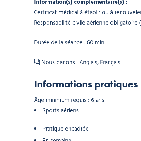
Information(s) complémentaire(s) :
Certificat médical à établir ou à renouvele
Responsabilité civile aérienne obligatoire (
Durée de la séance : 60 min
Nous parlons : Anglais, Français
Informations pratiques
Âge minimum requis : 6 ans
Sports aériens
Pratique encadrée
En semaine