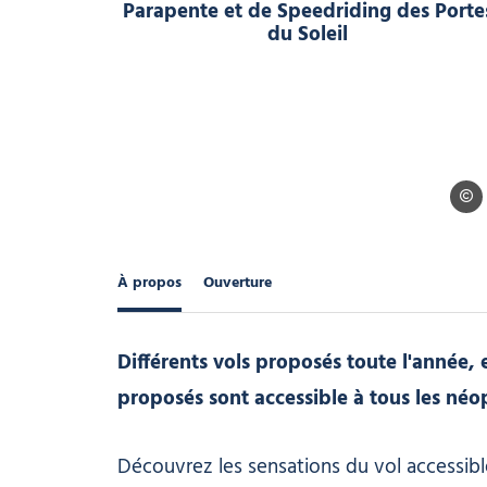
ABC d
À propos
Ouverture
Différents vols proposés toute l'année, 
proposés sont accessible à tous les néo
Découvrez les sensations du vol accessibl