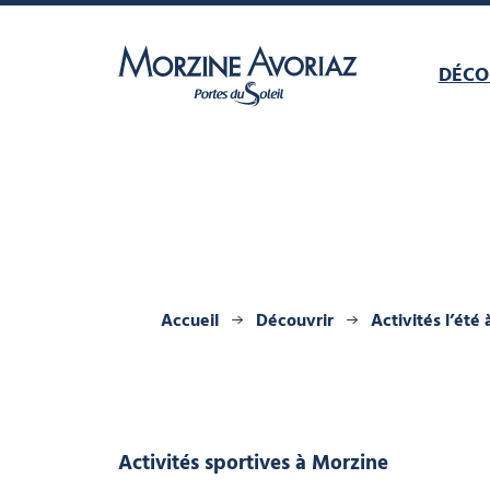
DÉCO
Morzine Avoriaz
Accueil
Découvrir
Activités l’été
Activités sportives
à Morzine