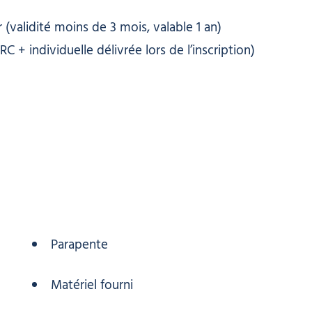
r (validité moins de 3 mois, valable 1 an)
RC + individuelle délivrée lors de l’inscription)
Parapente
Matériel fourni