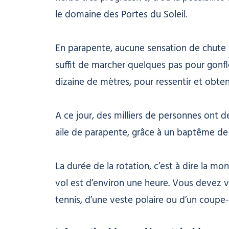
le domaine des Portes du Soleil.
En parapente, aucune sensation de chute v
suffit de marcher quelques pas pour gonfle
dizaine de mètres, pour ressentir et obteni
A ce jour, des milliers de personnes ont d
aile de parapente, grâce à un baptême de l
La durée de la rotation, c’est à dire la mon
vol est d’environ une heure. Vous devez
tennis, d’une veste polaire ou d’un coupe-