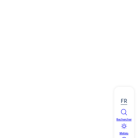
FR
Rechercher
Météo