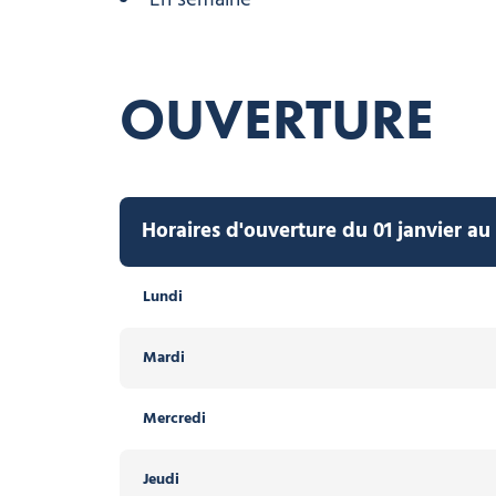
OUVERTURE
Horaires d'ouverture du 01 janvier a
Lundi
Mardi
Mercredi
Jeudi