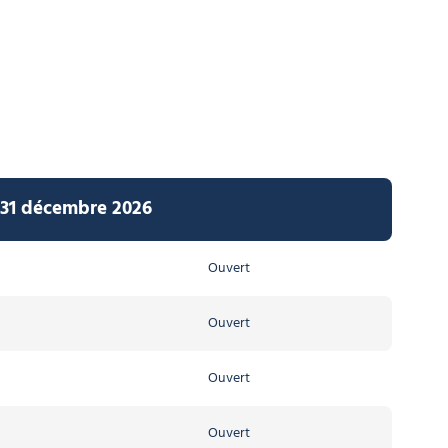
u 31 décembre 2026
Ouvert
Ouvert
Ouvert
Ouvert