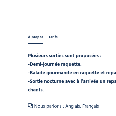
À propos
Tarifs
Plusieurs sorties sont proposées :
-Demi-journée raquette.
-Balade gourmande en raquette et repas
-Sortie nocturne avec à l’arrivée un r
chants.
Nous parlons : Anglais, Français