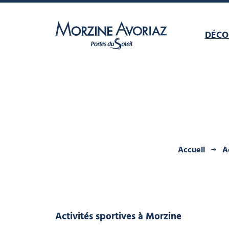
DÉCO
Morzine Avoriaz
Accueil
A
Activités sportives
à Morzine