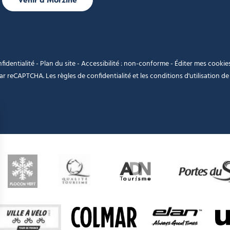
fidentialité
-
Plan du site
-
Accessibilité : non-conforme
-
Éditer mes cookie
 par reCAPTCHA. Les
règles de confidentialité
et les
conditions d'utilisation
de 