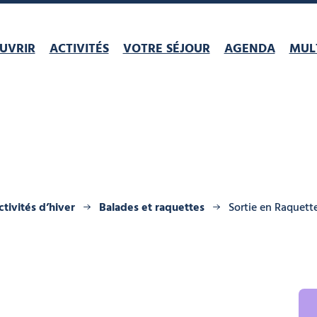
UVRIR
ACTIVITÉS
VOTRE SÉJOUR
AGENDA
MULT
ctivités d’hiver
Balades et raquettes
Sortie en Raquette