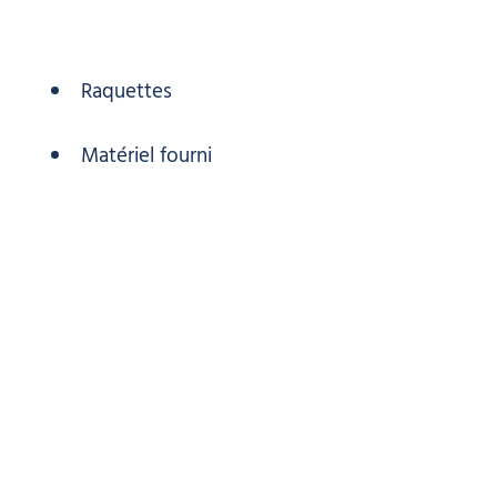
Raquettes
Matériel fourni