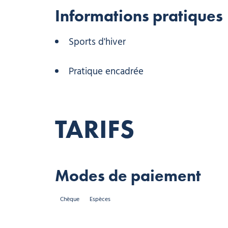
Informations pratiques
Sports d'hiver
Pratique encadrée
TARIFS
Modes de paiement
Chèque
Espèces