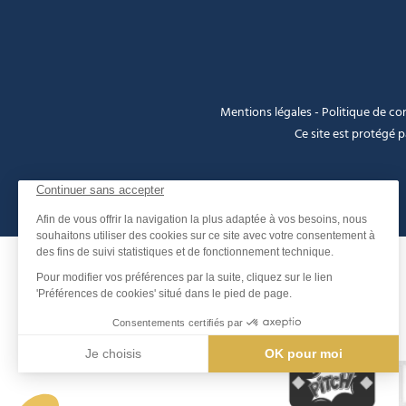
Mentions légales
-
Politique de con
Ce site est protégé