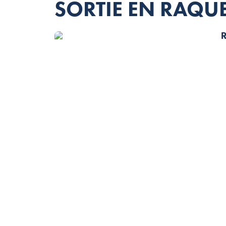
SORTIE EN RAQUE