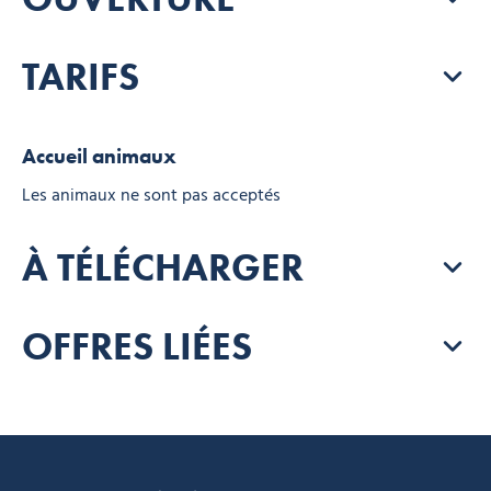
TARIFS
Accueil animaux
Les animaux ne sont pas acceptés
À TÉLÉCHARGER
OFFRES LIÉES