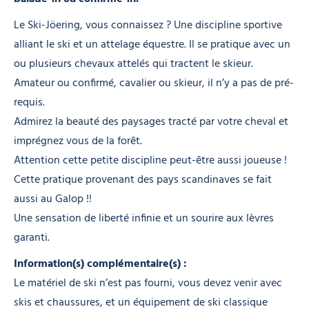
Le Ski-Jöering, vous connaissez ? Une discipline sportive
alliant le ski et un attelage équestre. Il se pratique avec un
ou plusieurs chevaux attelés qui tractent le skieur.
Amateur ou confirmé, cavalier ou skieur, il n’y a pas de pré-
requis.
Admirez la beauté des paysages tracté par votre cheval et
imprégnez vous de la forêt.
Attention cette petite discipline peut-être aussi joueuse !
Cette pratique provenant des pays scandinaves se fait
aussi au Galop !!
Une sensation de liberté infinie et un sourire aux lèvres
garanti.
Information(s) complémentaire(s) :
Le matériel de ski n’est pas fourni, vous devez venir avec
skis et chaussures, et un équipement de ski classique