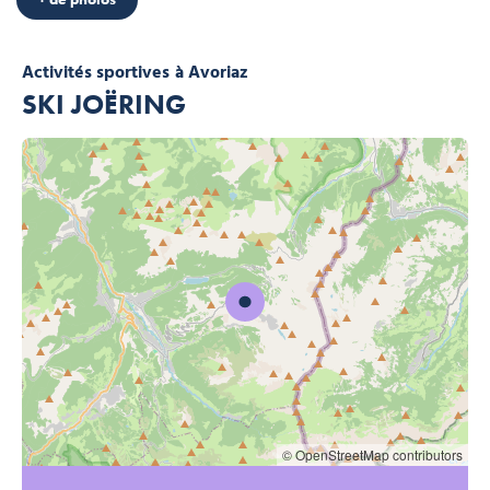
Activités sportives
à Avoriaz
SKI JOËRING
© OpenStreetMap contributors