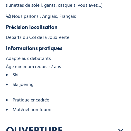
(lunettes de soleil, gants, casque si vous avez…)
Nous parlons : Anglais, Français
Précision localisation
Départs du Col de la Joux Verte
Informations pratiques
Adapté aux débutants
Âge minimum requis : 7 ans
Ski
Ski joëring
Pratique encadrée
Matériel non fourni
OUVERTURE