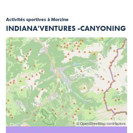
Activités sportives
à Morzine
INDIANA'VENTURES -CANYONING
© OpenStreetMap contributors