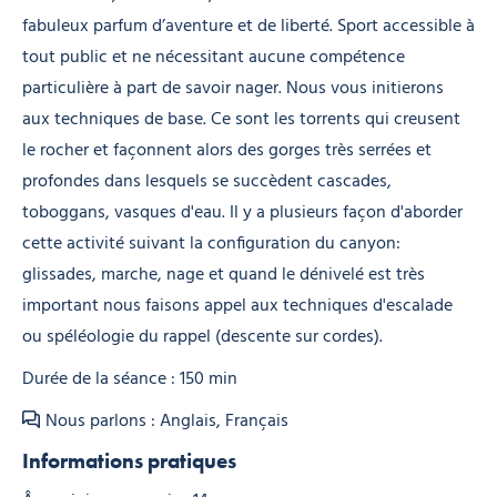
fabuleux parfum d’aventure et de liberté. Sport accessible à
tout public et ne nécessitant aucune compétence
particulière à part de savoir nager. Nous vous initierons
aux techniques de base. Ce sont les torrents qui creusent
le rocher et façonnent alors des gorges très serrées et
profondes dans lesquels se succèdent cascades,
toboggans, vasques d'eau. Il y a plusieurs façon d'aborder
cette activité suivant la configuration du canyon:
glissades, marche, nage et quand le dénivelé est très
important nous faisons appel aux techniques d'escalade
ou spéléologie du rappel (descente sur cordes).
Durée de la séance : 150 min
Nous parlons : Anglais, Français
Informations pratiques