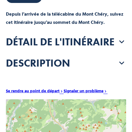
Depuis l’arrivée de la télécabine du Mont Chéry, suivez
cet itinéraire jusqu’au sommet du Mont Chéry.
DÉTAIL DE L'ITINÉRAIRE
DESCRIPTION
Se rendre au point de départ
Signaler un problème