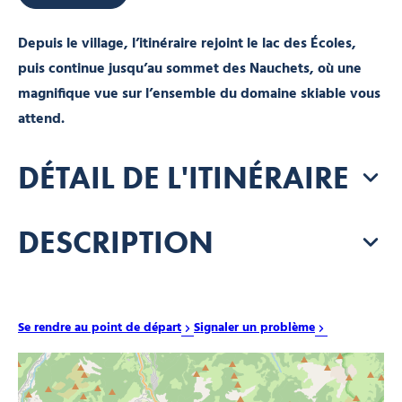
Depuis le village, l’itinéraire rejoint le lac des Écoles,
puis continue jusqu’au sommet des Nauchets, où une
magnifique vue sur l’ensemble du domaine skiable vous
attend.
DÉTAIL DE L'ITINÉRAIRE
DESCRIPTION
Se rendre au point de départ
Signaler un problème