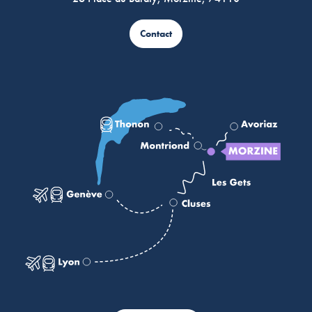
Contact