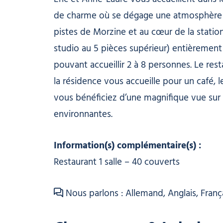
de charme où se dégage une atmosphère ch
pistes de Morzine et au cœur de la stati
studio au 5 pièces supérieur) entièrement 
pouvant accueillir 2 à 8 personnes. Le re
la résidence vous accueille pour un café, le
vous bénéficiez d’une magnifique vue sur 
environnantes.
Information(s) complémentaire(s) :
Restaurant 1 salle – 40 couverts
Nous parlons : Allemand, Anglais, Françai