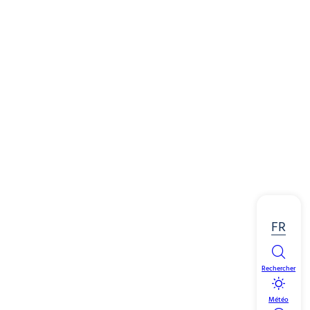
FR
Rechercher
Météo