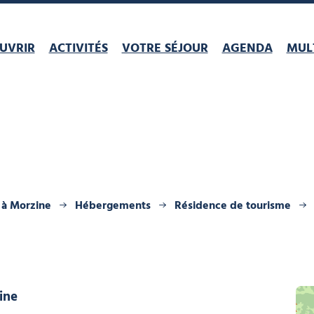
UVRIR
ACTIVITÉS
VOTRE SÉJOUR
AGENDA
MULT
 à Morzine
Hébergements
Résidence de tourisme
ine