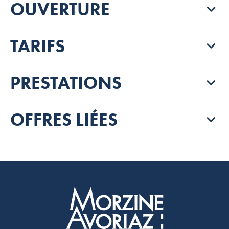
OUVERTURE
TARIFS
PRESTATIONS
OFFRES LIÉES