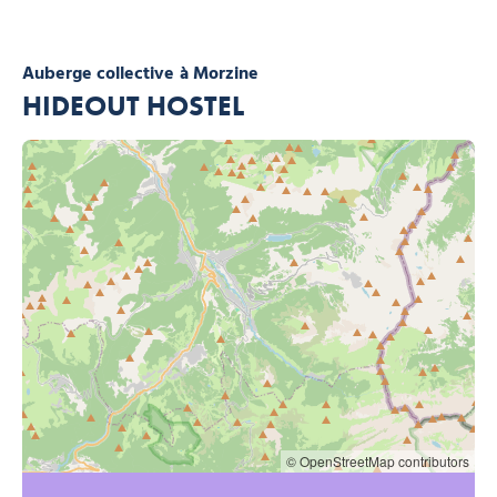
Auberge collective
à Morzine
HIDEOUT HOSTEL
© OpenStreetMap contributors