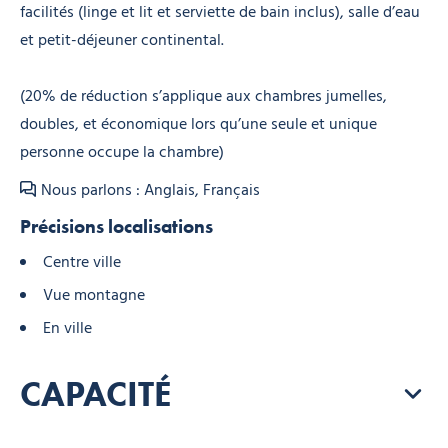
facilités (linge et lit et serviette de bain inclus), salle d’eau
et petit-déjeuner continental.
(20% de réduction s’applique aux chambres jumelles,
doubles, et économique lors qu’une seule et unique
personne occupe la chambre)
Nous parlons : Anglais, Français
Précisions localisations
Centre ville
Vue montagne
En ville
CAPACITÉ