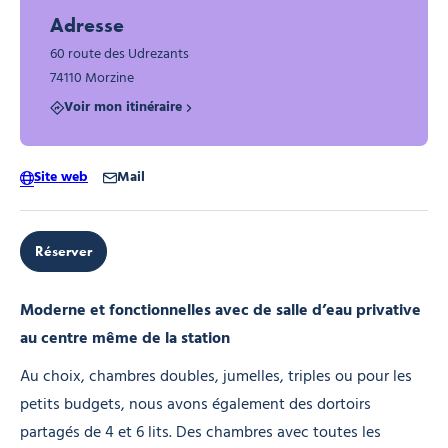
Adresse
60 route des Udrezants
74110 Morzine
Voir mon itinéraire
Site web
Mail
Réserver
Moderne et fonctionnelles avec de salle d’eau privative
au centre même de la station
Au choix, chambres doubles, jumelles, triples ou pour les
petits budgets, nous avons également des dortoirs
partagés de 4 et 6 lits. Des chambres avec toutes les