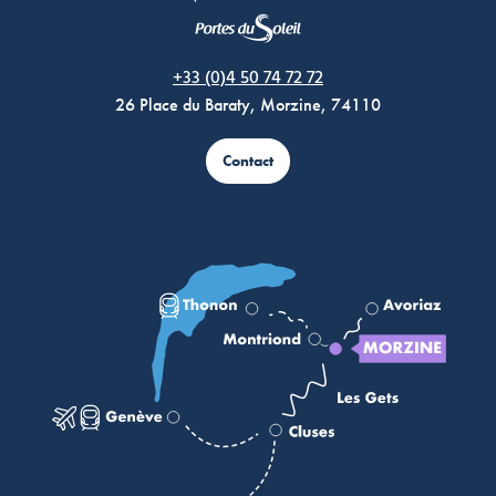
Morzine Avoriaz
+33 (0)4 50 74 72 72
26 Place du Baraty, Morzine, 74110
Contact