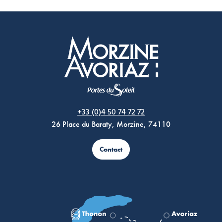
Morzine Avoriaz
+33 (0)4 50 74 72 72
26 Place du Baraty, Morzine, 74110
Contact