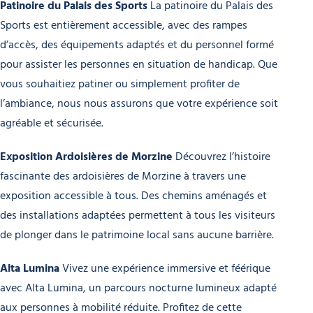
Patinoire du Palais des Sports
La patinoire du Palais des
Sports est entièrement accessible, avec des rampes
d’accès, des équipements adaptés et du personnel formé
pour assister les personnes en situation de handicap. Que
vous souhaitiez patiner ou simplement profiter de
l’ambiance, nous nous assurons que votre expérience soit
agréable et sécurisée.
Exposition Ardoisières de Morzine
Découvrez l’histoire
fascinante des ardoisières de Morzine à travers une
exposition accessible à tous. Des chemins aménagés et
des installations adaptées permettent à tous les visiteurs
de plonger dans le patrimoine local sans aucune barrière.
Alta Lumina
Vivez une expérience immersive et féérique
avec Alta Lumina, un parcours nocturne lumineux adapté
aux personnes à mobilité réduite. Profitez de cette