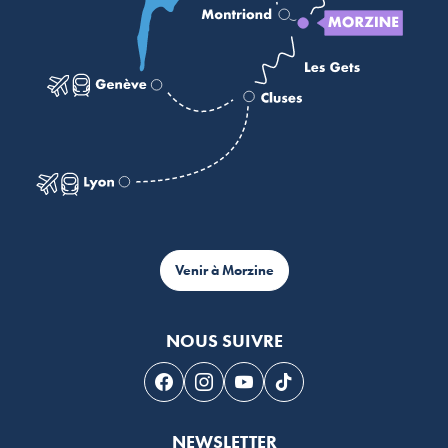
Venir à Morzine
NOUS SUIVRE
Suivez-nous sur Facebook
Suivez-nous sur Instagram
Suivez-nous sur Youtube
Suivez-nous sur Tikto
NEWSLETTER