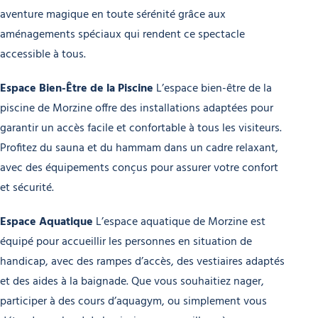
aventure magique en toute sérénité grâce aux
aménagements spéciaux qui rendent ce spectacle
accessible à tous.
Espace Bien-Être de la Piscine
L’espace bien-être de la
piscine de Morzine offre des installations adaptées pour
garantir un accès facile et confortable à tous les visiteurs.
Profitez du sauna et du hammam dans un cadre relaxant,
avec des équipements conçus pour assurer votre confort
et sécurité.
Espace Aquatique
L’espace aquatique de Morzine est
équipé pour accueillir les personnes en situation de
handicap, avec des rampes d’accès, des vestiaires adaptés
et des aides à la baignade. Que vous souhaitiez nager,
participer à des cours d’aquagym, ou simplement vous