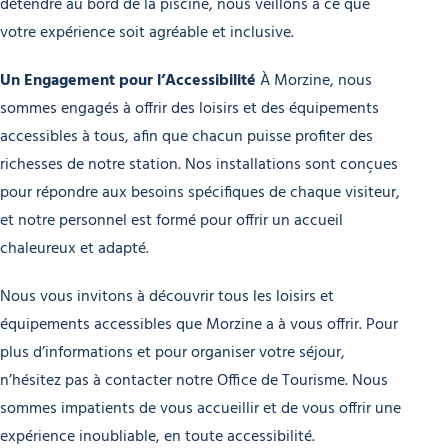
détendre au bord de la piscine, nous veillons à ce que
votre expérience soit agréable et inclusive.
Un Engagement pour l’Accessibilité
À Morzine, nous
sommes engagés à offrir des loisirs et des équipements
accessibles à tous, afin que chacun puisse profiter des
richesses de notre station. Nos installations sont conçues
pour répondre aux besoins spécifiques de chaque visiteur,
et notre personnel est formé pour offrir un accueil
chaleureux et adapté.
Nous vous invitons à découvrir tous les loisirs et
équipements accessibles que Morzine a à vous offrir. Pour
plus d’informations et pour organiser votre séjour,
n’hésitez pas à contacter notre Office de Tourisme. Nous
sommes impatients de vous accueillir et de vous offrir une
expérience inoubliable, en toute accessibilité.