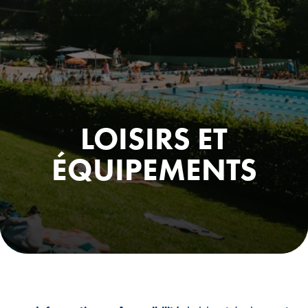
LOISIRS ET
ÉQUIPEMENTS