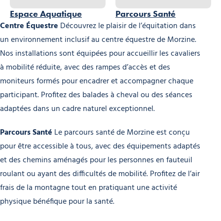
Espace Aquatique
Parcours Santé
Centre Équestre
Découvrez le plaisir de l’équitation dans
un environnement inclusif au centre équestre de Morzine.
Nos installations sont équipées pour accueillir les cavaliers
à mobilité réduite, avec des rampes d’accès et des
moniteurs formés pour encadrer et accompagner chaque
participant. Profitez des balades à cheval ou des séances
adaptées dans un cadre naturel exceptionnel.
Parcours Santé
Le parcours santé de Morzine est conçu
pour être accessible à tous, avec des équipements adaptés
et des chemins aménagés pour les personnes en fauteuil
roulant ou ayant des difficultés de mobilité. Profitez de l’air
frais de la montagne tout en pratiquant une activité
physique bénéfique pour la santé.