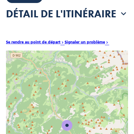
DÉTAIL DE L'ITINÉRAIRE
Se rendre au point de départ
Signaler un problème