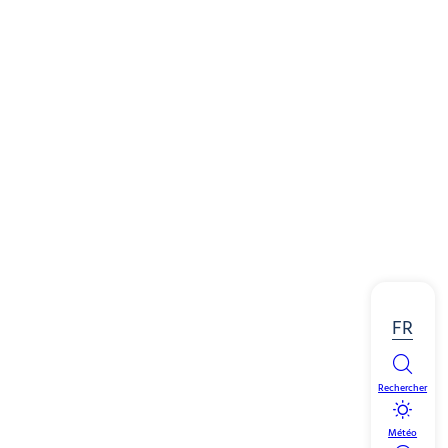
FR
Rechercher
Météo