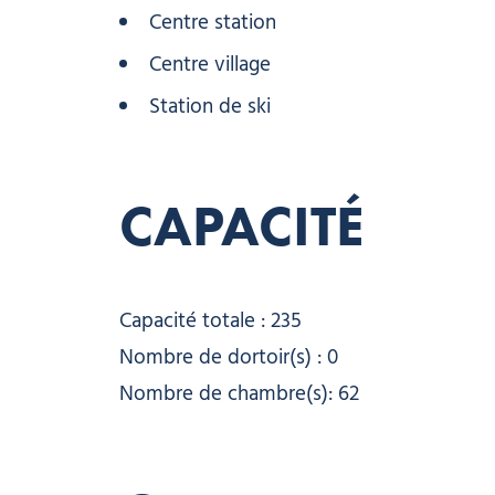
Centre station
Centre village
Station de ski
CAPACITÉ
Capacité totale : 235
Nombre de dortoir(s) : 0
Nombre de chambre(s): 62