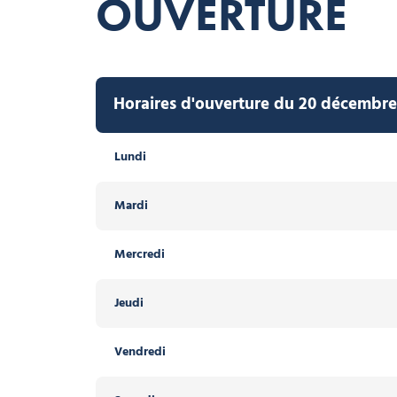
OUVERTURE
Horaires d'ouverture du 20 décembre 
Lundi
Mardi
Mercredi
Jeudi
Vendredi