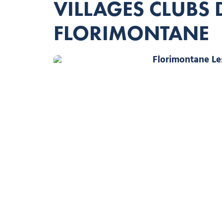
VILLAGES CLUBS D
FLORIMONTANE