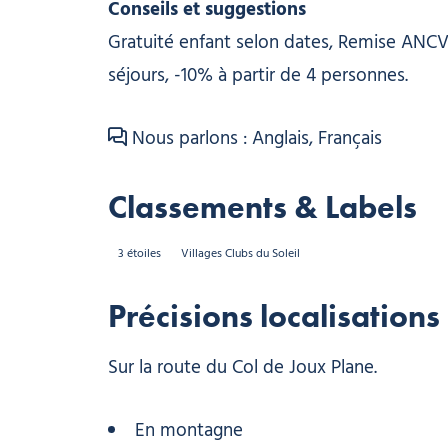
Conseils et suggestions
Gratuité enfant selon dates, Remise ANCV
séjours, -10% à partir de 4 personnes.
Nous parlons : Anglais, Français
Classements & Labels
3 étoiles
Villages Clubs du Soleil
Précisions localisations
Sur la route du Col de Joux Plane.
En montagne