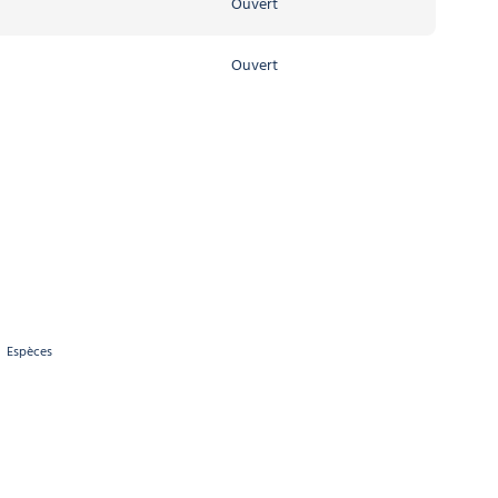
Ouvert
Ouvert
Espèces