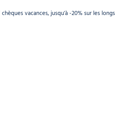
 chèques vacances, jusqu'à -20% sur les longs