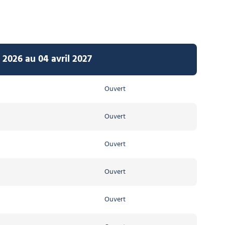
2026 au 04 avril 2027
Ouvert
Ouvert
Ouvert
Ouvert
Ouvert