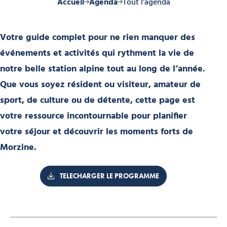
Accueil
Agenda
Tout l’agenda
Votre guide complet pour ne rien manquer des
événements et activités qui rythment la vie de
notre belle station alpine tout au long de l’année.
Que vous soyez résident ou visiteur, amateur de
sport, de culture ou de détente, cette page est
votre ressource incontournable pour planifier
votre séjour et découvrir les moments forts de
Morzine.
TELECHARGER LE PROGRAMME