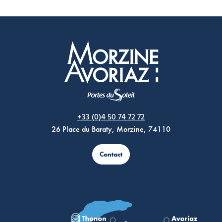
Morzine Avoriaz
+33 (0)4 50 74 72 72
26 Place du Baraty, Morzine, 74110
Contact