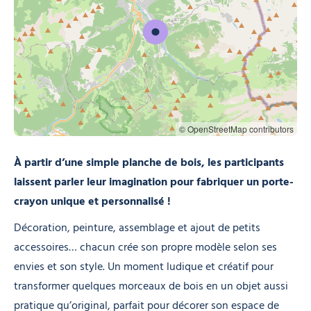
© OpenStreetMap contributors
À partir d’une simple planche de bois, les participants
laissent parler leur imagination pour fabriquer un porte-
crayon unique et personnalisé !
Décoration, peinture, assemblage et ajout de petits
accessoires… chacun crée son propre modèle selon ses
envies et son style. Un moment ludique et créatif pour
transformer quelques morceaux de bois en un objet aussi
pratique qu’original, parfait pour décorer son espace de