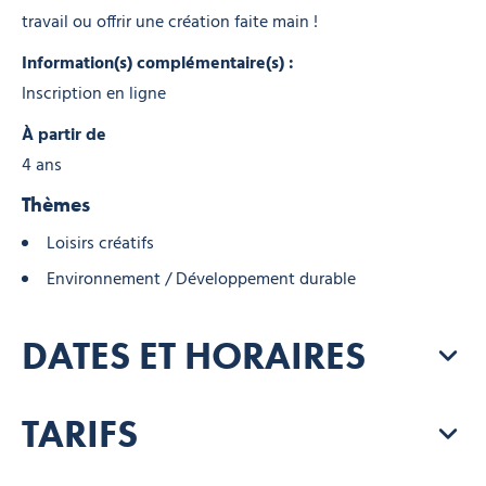
travail ou offrir une création faite main !
Information(s) complémentaire(s) :
Inscription en ligne
À partir de
4 ans
Thèmes
Loisirs créatifs
Environnement / Développement durable
DATES ET HORAIRES
TARIFS