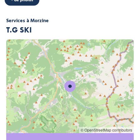
Services
à Morzine
T.G SKI
© OpenStreetMap contributors