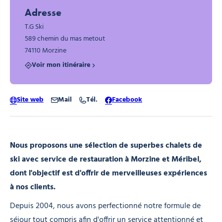
Adresse
T.G Ski
589 chemin du mas metout
74110 Morzine
Voir mon itinéraire
Site web
Mail
Tél.
Facebook
Nous proposons une sélection de superbes chalets de
ski avec service de restauration à Morzine et Méribel,
dont l'objectif est d'offrir de merveilleuses expériences
à nos clients.
Depuis 2004, nous avons perfectionné notre formule de
séjour tout compris afin d'offrir un service attentionné et