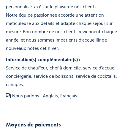
personnalisé, axé sur le plaisir de nos clients.
Notre équipe passionnée accorde une attention
méticuleuse aux détails et adapte chaque séjour sur
mesure. Bon nombre de nos clients reviennent chaque
année, et nous sommes impatients d’accueillir de
nouveaux hôtes cet hiver.
Information(s) complémentaire(s) :
Service de chauffeur, chef à domicile, service d'accueil,
conciergerie, service de boissons, service de cocktails,
canapés.
Nous parlons : Anglais, Français
Moyens de paiements